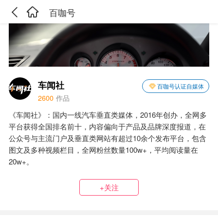
百咖号
车闻社
百咖号认证自媒体
2600
作品
《车闻社》：国内一线汽车垂直类媒体，2016年创办，全网多
平台获得全国排名前十，内容偏向于产品及品牌深度报道，在
公众号与主流门户及垂直类网站有超过10余个发布平台，包含
图文及多种视频栏目，全网粉丝数量100w+，平均阅读量在
20w+。
+关注