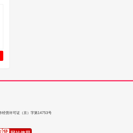
作经营许可证（京）字第14753号