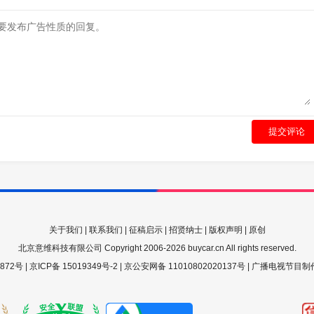
提交评论
关于我们
|
联系我们
|
征稿启示
|
招贤纳士
|
版权声明
|
原创
北京意维科技有限公司 Copyright 2006-2026 buycar.cn All rights reserved.
72号 |
京ICP备 15019349号-2
|
京公安网备 11010802020137号
| 广播电视节目制