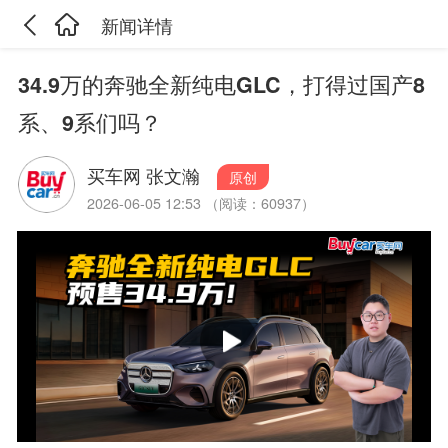
新闻详情
34.9万的奔驰全新纯电GLC，打得过国产8
系、9系们吗？
买车网 张文瀚
原创
2026-06-05 12:53 （阅读：60937）