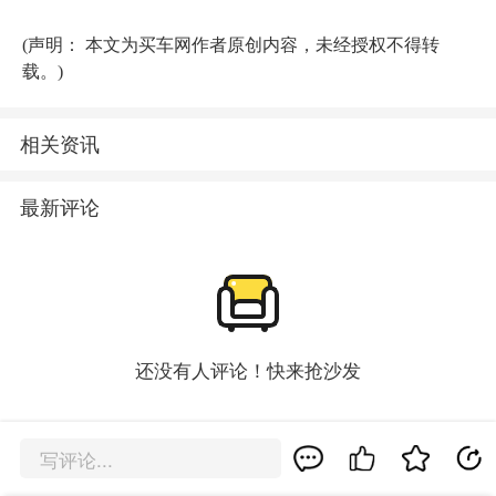
(声明： 本文为买车网作者原创内容，未经授权不得转
载。)
相关资讯
最新评论
还没有人评论！快来抢沙发