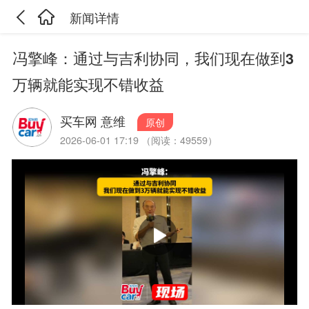
新闻详情
冯擎峰：通过与吉利协同，我们现在做到3
万辆就能实现不错收益
买车网 意维
原创
2026-06-01 17:19 （阅读：49559）