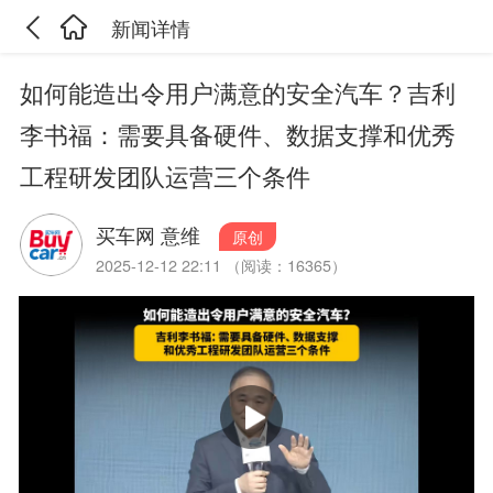
新闻详情
如何能造出令用户满意的安全汽车？吉利
李书福：需要具备硬件、数据支撑和优秀
工程研发团队运营三个条件
买车网 意维
原创
2025-12-12 22:11 （阅读：16365）