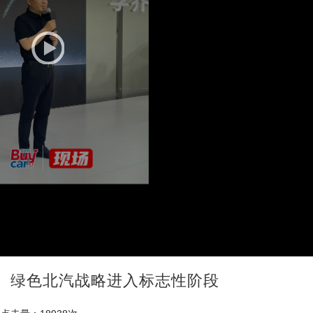
、绿色北汽战略进入标志性阶段