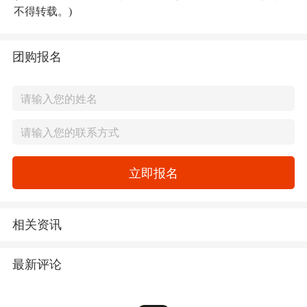
不得转载。)
团购报名
立即报名
相关资讯
最新评论