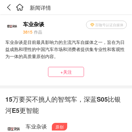
新闻详情
车业杂谈
百咖号认证自媒体
3815
作品
车业杂谈是目前最具影响力的主流汽车自媒体之一，旨在为日
益成熟和理性的中国汽车市场和消费者提供集专业性和客观性
为一体的高质量原创内容。
+关注
15万要买不挑人的智驾车，深蓝S05比银
河E5更智能
车业杂谈
原创