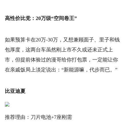
高性价比党：20万级“空间卷王”
如果预算卡在20万-30万，又想兼顾面子、里子和钱
包厚度，这两台车虽然刚上市不久或还未正式上
市，但提前体验过的漫哥给你打包票，一定能让你
在亲戚饭局上淡定说出：“新能源嘛，代步而已。”
比亚迪夏
推荐理由：刀片电池+7座刚需