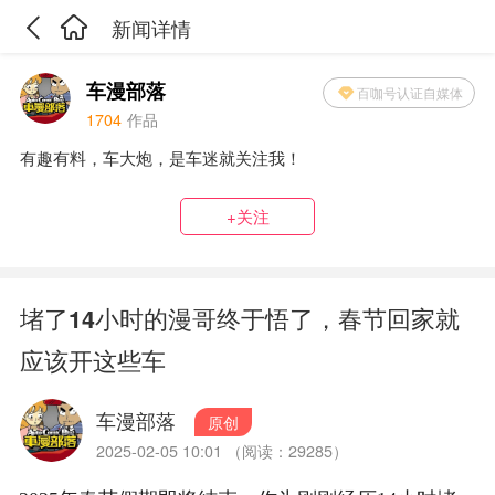
新闻详情
车漫部落
百咖号认证自媒体
1704
作品
有趣有料，车大炮，是车迷就关注我！
+关注
堵了14小时的漫哥终于悟了，春节回家就
应该开这些车
车漫部落
原创
2025-02-05 10:01 （阅读：29285）