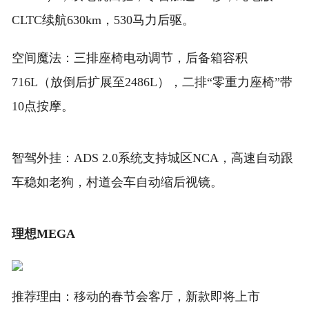
CLTC续航630km，530马力后驱。
空间魔法：三排座椅电动调节，后备箱容积
716L（放倒后扩展至2486L），二排“零重力座椅”带
10点按摩。
智驾外挂：ADS 2.0系统支持城区NCA，高速自动跟
车稳如老狗，村道会车自动缩后视镜。
理想MEGA
推荐理由：移动的春节会客厅，新款即将上市