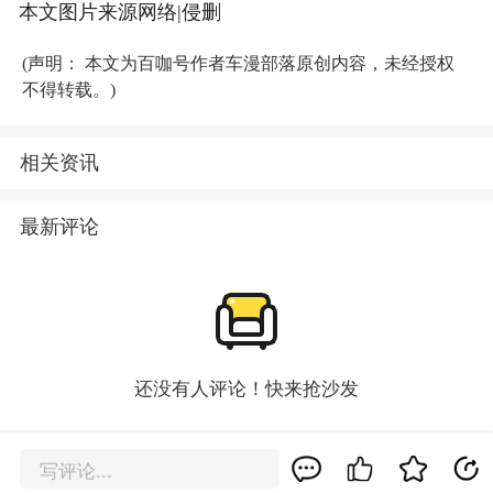
本文图片来源网络|侵删
(声明： 本文为百咖号作者车漫部落原创内容，未经授权
不得转载。)
相关资讯
最新评论
还没有人评论！快来抢沙发