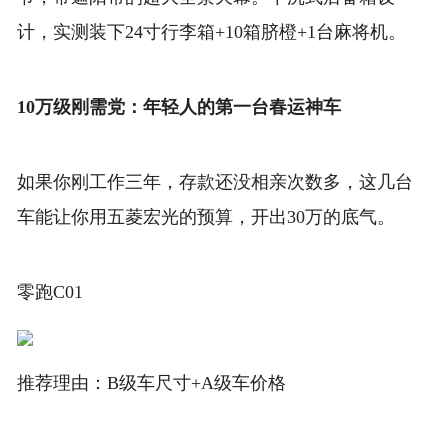
计，实测装下24寸行李箱+10箱脐橙+1台麻将机。
10万级刚需党：年轻人的第一台春运神车
如果你刚工作三年，存款还没相亲次数多，这几台
车能让你用五菱宏光的预算，开出30万的底气。
零跑C01
推荐理由：B级车尺寸+A级车价格