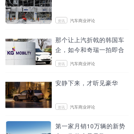
汽车商业评论
资讯
2026/08/06 23:30
那个让上汽折戟的韩国车
企，如今和奇瑞一拍即合
汽车商业评论
资讯
2026/08/05 13:05
安静下来，才听见豪华
汽车商业评论
资讯
2026/08/04 13:37
第一家月销10万辆的新势