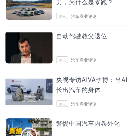
力，为什么是零跑？
汽车商业评论
资讯
2026/08/04 13:35
自动驾驶教父退位
汽车商业评论
资讯
2026/08/03 20:37
央视专访AIVA李博：当AI
长出汽车的身体
汽车商业评论
资讯
2026/08/03 11:22
警惕中国汽车内卷外化