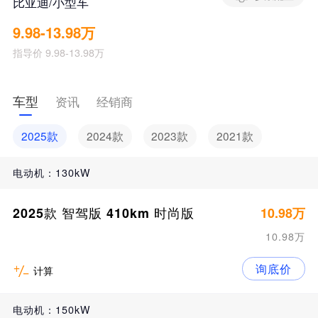
比亚迪/小型车
9.98-13.98万
指导价 9.98-13.98万
车型
资讯
经销商
2025款
2024款
2023款
2021款
电动机：130kW
2025款 智驾版 410km 时尚版
10.98万
10.98万
询底价
计算
电动机：150kW