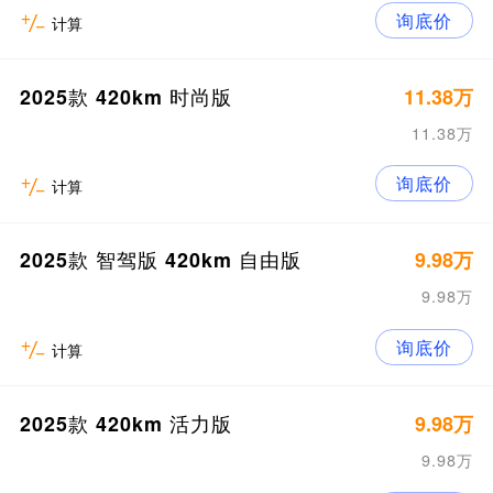
询底价
计算
2025款 420km 时尚版
11.38万
11.38万
询底价
计算
2025款 智驾版 420km 自由版
9.98万
9.98万
询底价
计算
2025款 420km 活力版
9.98万
9.98万