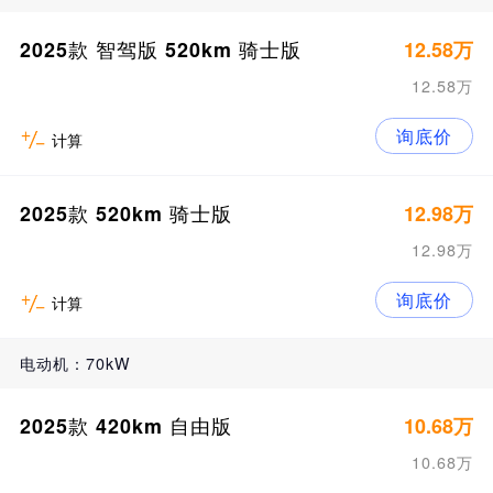
2025款 智驾版 520km 骑士版
12.58万
12.58万
询底价
计算
2025款 520km 骑士版
12.98万
12.98万
询底价
计算
电动机：70kW
2025款 420km 自由版
10.68万
10.68万