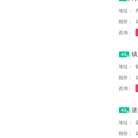
地址：
报价：
1
咨询：
地址：
报价：
1
咨询：
地址：
报价：
1