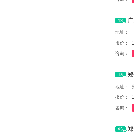
地址：
报价：
1
咨询：
地址：
报价：
1
咨询：
郑