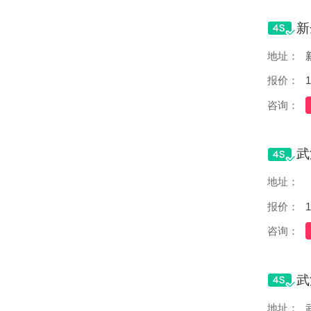
地址：
报价：
1
咨询：
地址：
报价：
1
咨询：
地址：