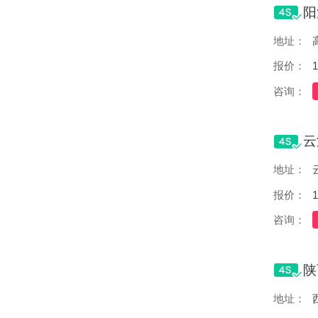
地址：
报价：
1
咨询：
地址：
报价：
1
咨询：
地址：