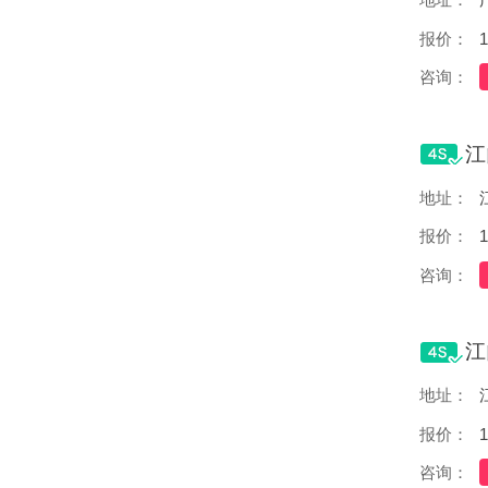
报价：
1
咨询：
地址：
报价：
1
咨询：
地址：
报价：
1
咨询：