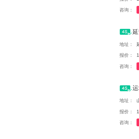
咨询：
地址：
报价：
1
咨询：
地址：
报价：
1
咨询：