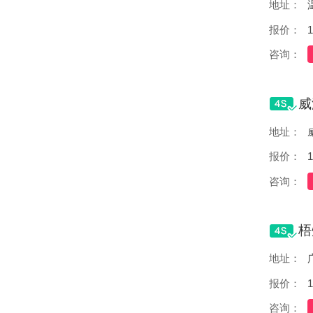
地址：
报价：
1
咨询：
地址：
报价：
1
咨询：
地址：
报价：
1
咨询：