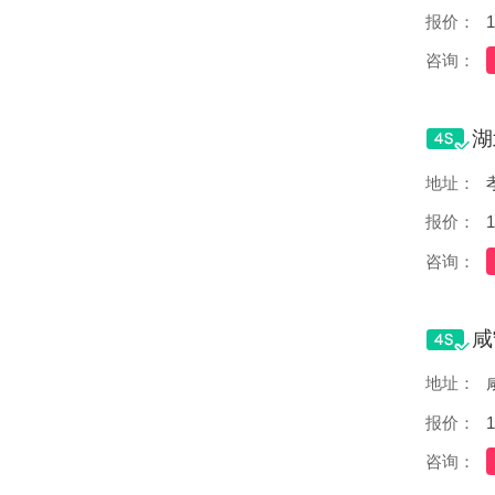
报价：
1
咨询：
地址：
报价：
1
咨询：
地址：
报价：
1
咨询：