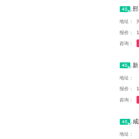
地址：
报价：
1
咨询：
地址：
报价：
1
咨询：
地址：