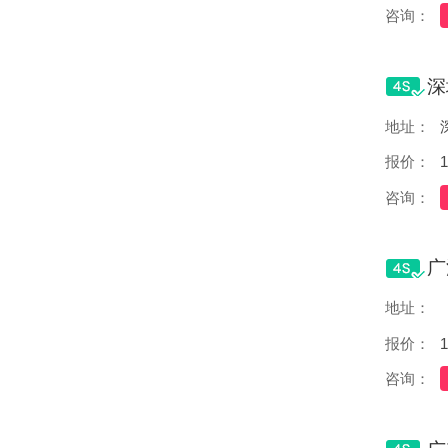
咨询：
地址：
报价：
1
咨询：
地址：
报价：
1
咨询：