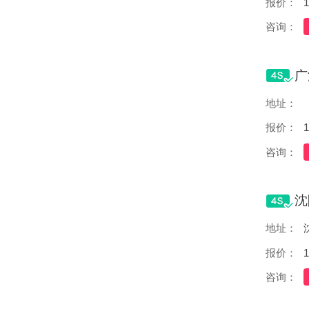
报价：
1
咨询：
地址：
报价：
1
咨询：
地址：
报价：
1
咨询：