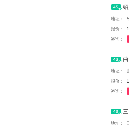
地址：
报价：
1
咨询：
地址：
报价：
1
咨询：
地址：