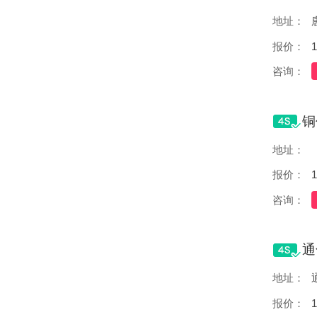
地址：
报价：
1
咨询：
地址：
报价：
1
咨询：
地址：
报价：
1