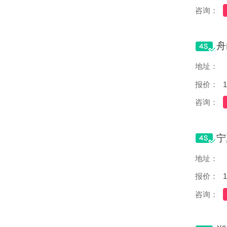
咨询：
地址：
报价：
1
咨询：
地址：
报价：
1
咨询：