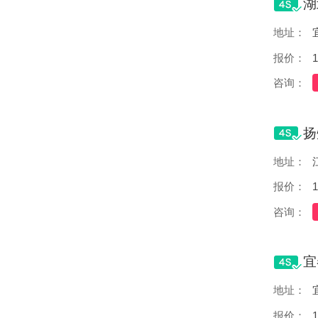
地址：
报价：
1
咨询：
地址：
报价：
1
咨询：
地址：
报价：
1