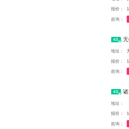
报价：
1
咨询：
地址：
报价：
1
咨询：
地址：
报价：
1
咨询：