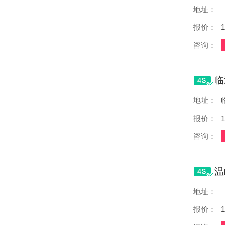
地址：
报价：
1
咨询：
地址：
报价：
1
咨询：
地址：
报价：
1