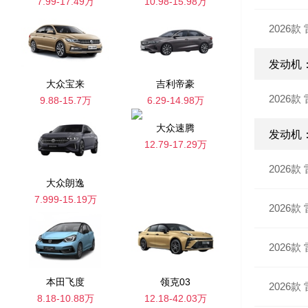
7.99-17.49万
10.98-15.98万
2026款 
发动机：
大众宝来
吉利帝豪
2026款
9.88-15.7万
6.29-14.98万
大众速腾
发动机：
12.79-17.29万
2026款
大众朗逸
7.999-15.19万
2026款
2026款
本田飞度
领克03
2026款
8.18-10.88万
12.18-42.03万