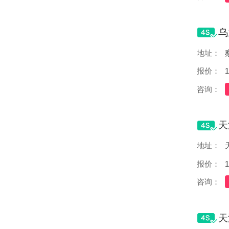
地址：
报价：
1
咨询：
地址：
报价：
1
咨询：