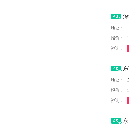
地址：
报价：
1
咨询：
地址：
报价：
1
咨询：