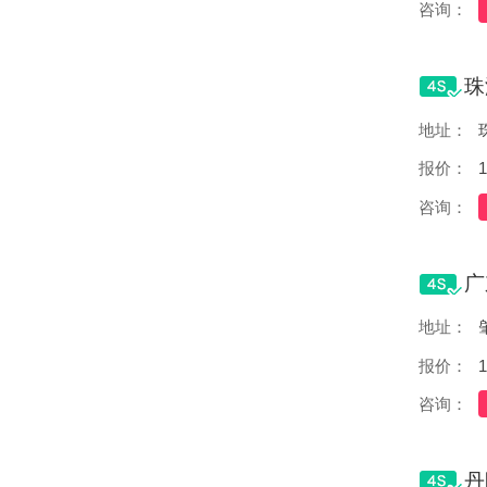
咨询：
地址：
报价：
1
咨询：
地址：
报价：
1
咨询：