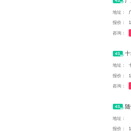
地址：
报价：
1
咨询：
地址：
报价：
1
咨询：
地址：
报价：
1