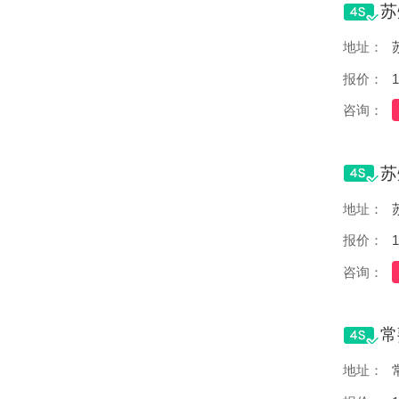
地址：
报价：
1
咨询：
地址：
报价：
1
咨询：
地址：