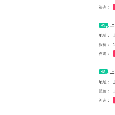
咨询：
地址：
报价：
1
咨询：
地址：
报价：
1
咨询：