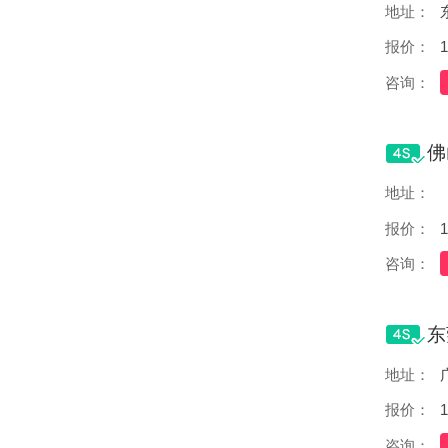
地址：
报价：
1
咨询：
地址：
报价：
1
咨询：
地址：
报价：
1
咨询：