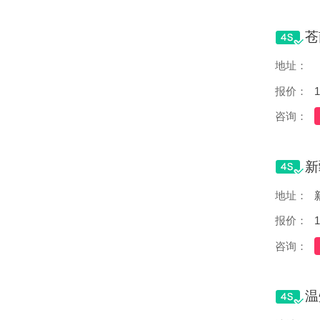
地址：
报价：
1
咨询：
地址：
报价：
1
咨询：