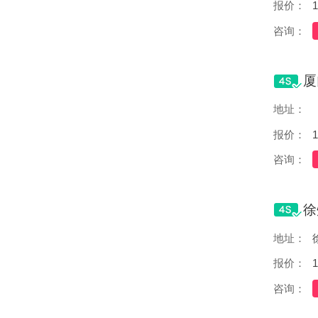
报价：
1
咨询：
地址：
报价：
1
咨询：
地址：
报价：
1
咨询：