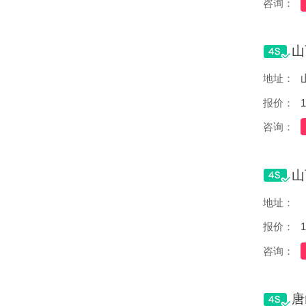
咨询：
地址：
报价：
1
咨询：
地址：
报价：
1
咨询：