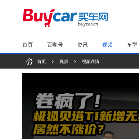
首页
百咖号
资讯
视频
车型
首页
视频
视频详情