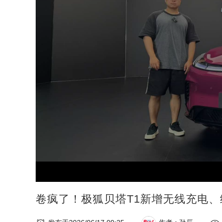
卷疯了！极狐贝塔T1新增无线充电、