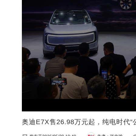
奥迪E7X售26.98万元起，纯电时代