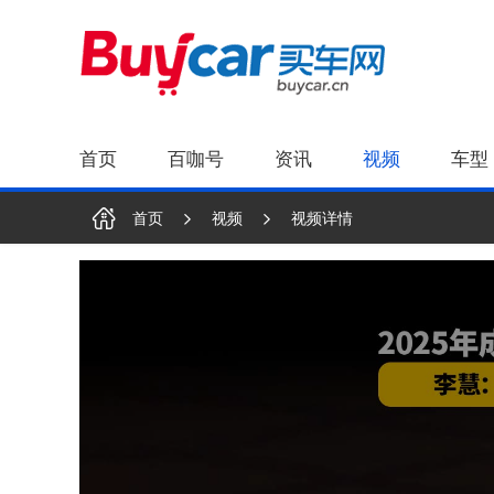
首页
百咖号
资讯
视频
车型
首页
视频
视频详情