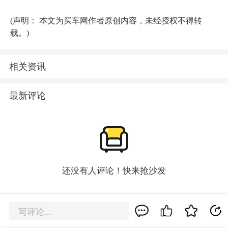
(声明： 本文为买车网作者原创内容，未经授权不得转
载。)
相关资讯
最新评论
还没有人评论！快来抢沙发