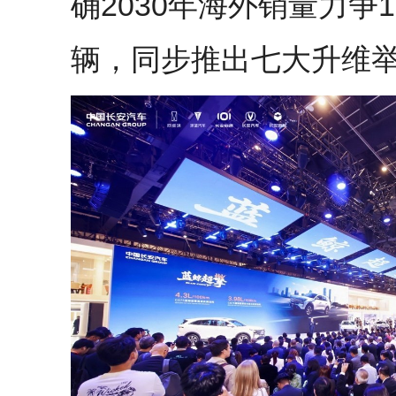
确2030年海外销量力争1
辆，同步推出七大升维