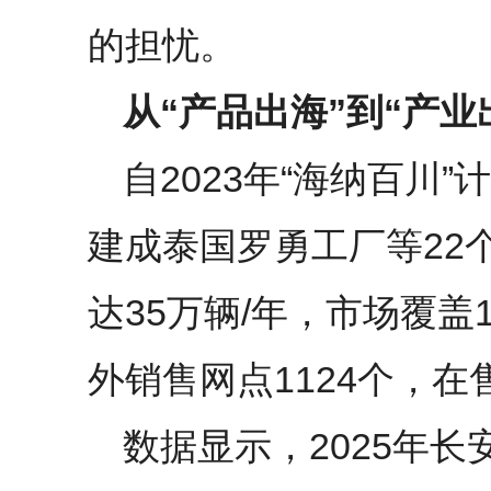
的担忧。
从“产品出海”到“产业
自2023年“海纳百川
建成泰国罗勇工厂等22
达35万辆/年，市场覆盖
外销售网点1124个，在
数据显示，2025年长