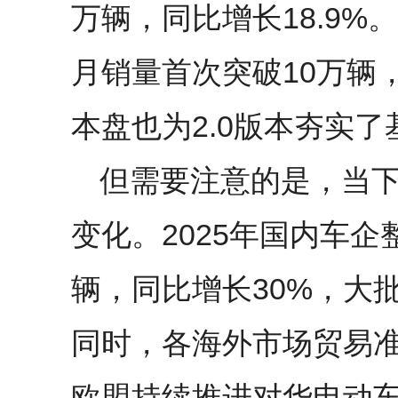
万辆，同比增长18.9%
月销量首次突破10万辆
本盘也为2.0版本夯实了
但需要注意的是，当
变化。2025年国内车企
辆，同比增长30%，大
同时，各海外市场贸易
欧盟持续推进对华电动