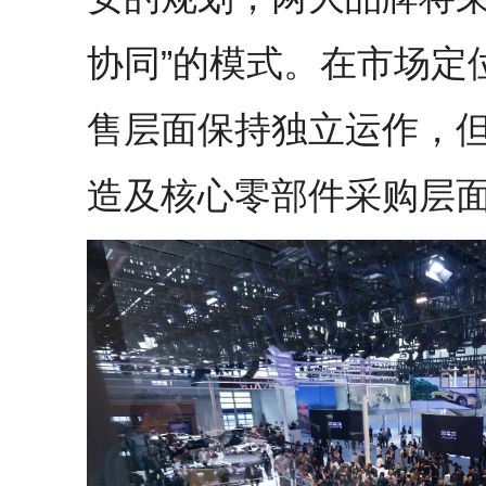
协同”的模式。在市场定
售层面保持独立运作，
造及核心零部件采购层