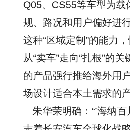
Q05、CS55等车型为
规、路况和用户偏好进
这种“区域定制”的能力
从“卖车”走向“扎根”的
的产品强行推给海外用
场设计适合本土需求的
朱华荣明确：“’海纳百
志着长安汽车全球化战