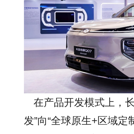
在产品开发模式上，长
发”向“全球原生+区域定