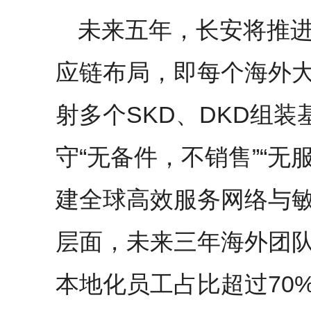
未来五年，长安将推进“
应链布局，即每个海外
射多个SKD、DKD组
守“无备件，不销售”“无
建全球高效服务网络与
层面，未来三年海外团队
本地化员工占比超过70