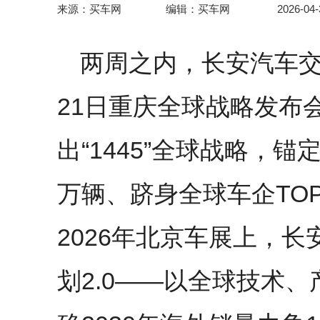
来源：买车网
编辑：买车网
2026-04-
两周之内，长安汽车交
21日重庆全球战略发布
出“1445”全球战略，锚定
万辆、跻身全球车企TO
2026年北京车展上，长
划2.0——以全球技术