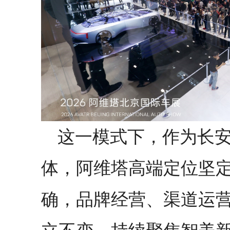
这一模式下，作为长
体，阿维塔高端定位坚
确，品牌经营、渠道运