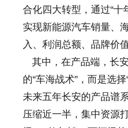
合化四大转型，通过“十年
实现新能源汽车销量、
入、利润总额、品牌价
其中，在产品端，长
的“车海战术”，而是选择
未来五年长安的产品谱系
压缩近一半，集中资源打