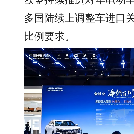
多国陆续上调整车进口
比例要求。