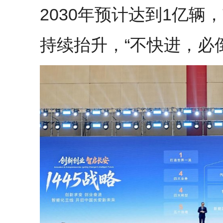
2030年预计达到1亿辆，
持续抬升，“不快进，必