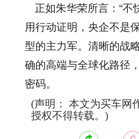
正如朱华荣所言：“不
用行动证明，央企不是
型的主力军。清晰的战
确的高端与全球化路径
密码。
(声明： 本文为买车网
授权不得转载。)