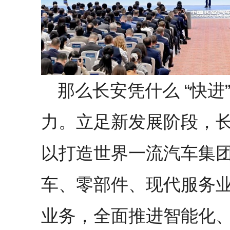
那么长安凭什么 “快
力。立足新发展阶段，长安
以打造世界一流汽车集
车、零部件、现代服务
业务，全面推进智能化