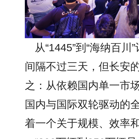
从“1445”到“海纳百川
间隔不过三天，但长安
之：从依赖国内单一市场
国内与国际双轮驱动的
着一个关于规模、效率