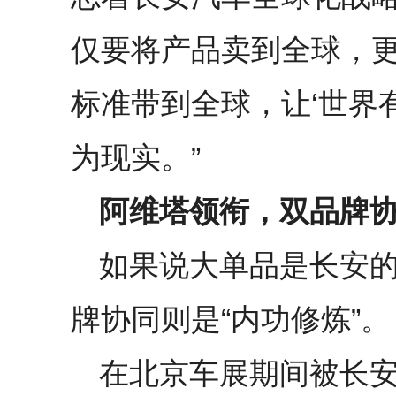
仅要将产品卖到全球，
标准带到全球，让‘世界
为现实。”
阿维塔领衔，双品牌
如果说大单品是长安的
牌协同则是“内功修炼”。
在北京车展期间被长