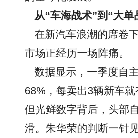
从“车海战术”到“大单
在新汽车浪潮的席卷下
市场正经历一场阵痛。
数据显示，一季度自
68%，每卖出3辆新车
但光鲜数字背后，头部
滑。朱华荣的判断一针