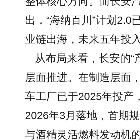
整体核心方向。而长安
出，“海纳百川”计划2.
业链出海，未来五年投
从布局来看，长安的“
层面推进。在制造层面
车工厂已于2025年投
2026年3月落地，首期
与酒精灵活燃料发动机