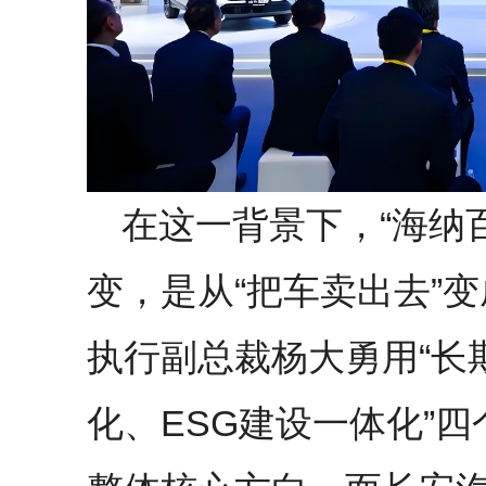
在这一背景下，“海纳百
变，是从“把车卖出去”变
执行副总裁杨大勇用“长
化、ESG建设一体化”