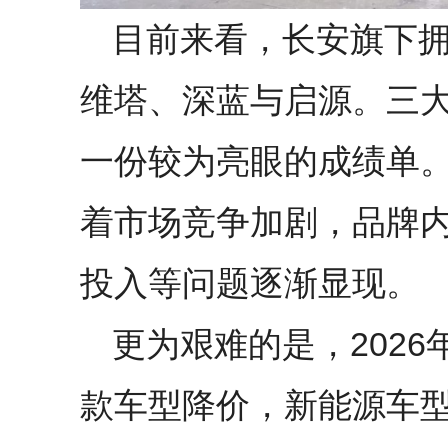
目前来看，长安旗下
维塔、深蓝与启源。三大
一份较为亮眼的成绩单
着市场竞争加剧，品牌
投入等问题逐渐显现。
更为艰难的是，2026
款车型降价，新能源车型