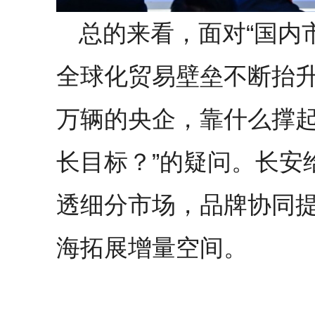
总的来看，面对“国内
全球化贸易壁垒不断抬升
万辆的央企，靠什么撑起2
长目标？”的疑问。长安
透细分市场，品牌协同
海拓展增量空间。