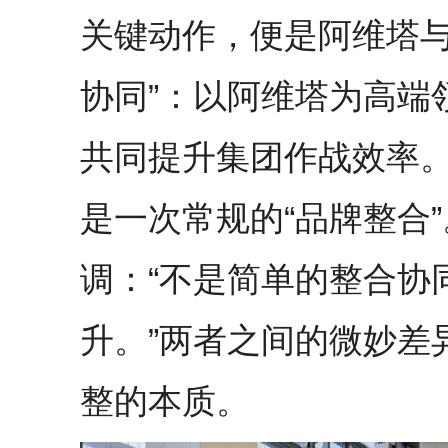
关键动作，便是阿维塔与
协同”：以阿维塔为高端
共同提升集团作战效率
是一次常规的“品牌整合
调：“不是简单的整合协
升。”两者之间的微妙差
整的本质。