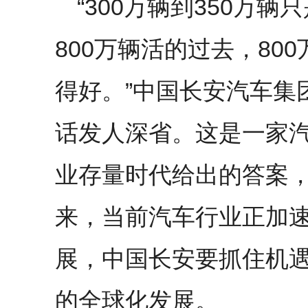
“300万辆到350万辆
800万辆活的过去，800
得好。”中国长安汽车集
话发人深省。这是一家
业存量时代给出的答案
来，当前汽车行业正加
展，中国长安要抓住机
的全球化发展。