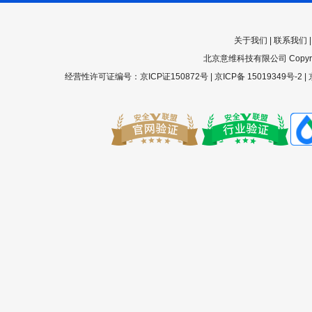
关于我们
|
联系我们
北京意维科技有限公司 Copyright 200
经营性许可证编号：京ICP证150872号 |
京ICP备 15019349号-2
|