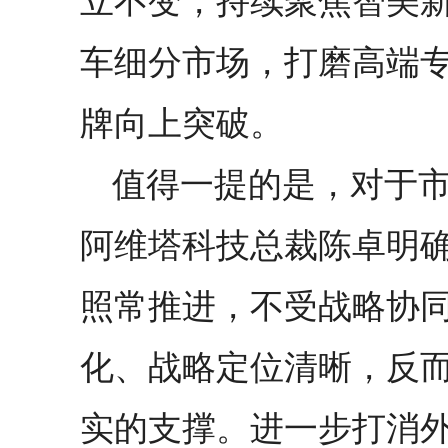
立不变，持续聚焦智美
车细分市场，打磨高端
牌向上突破。
值得一提的是，对于
阿维塔科技总裁陈卓明确
照常推进，不受战略协
化、战略定位清晰，反而
实的支撑。进一步打消