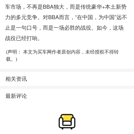
车市场，不再是BBA独大，而是传统豪华+本土新势
力的多元竞争。对BBA而言，“在中国，为中国”远不
止是一句口号，而是一场必胜的战役。如今，这场
战役已经打响。
(声明： 本文为买车网作者原创内容，未经授权不得转
载。)
相关资讯
最新评论