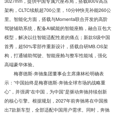
3027mm，提供中国专属六座布局，搭载800V高压
架构，CLTC续航超700公里，10分钟快充补能260公
里。智能化方面，搭载与Momenta联合开发的高阶
驾驶辅助系统，配备AI赋能的智能座舱，融合豆包大
模型，解决以往智能适配性差的痛点；新款S级中国
首秀，超50%零部件重新设计，搭载自研MB.OS架
构，打通辅助驾驶、智能座舱与整车性能域，强化
高端豪华体验。
梅赛德斯-奔驰集团董事会主席‌康林松明确表
示：“‌中国始终是梅赛德斯-奔驰全球市场的战略重
心‌”，并强调“在中国，为中国”是驱动奔驰持续创新
的核心引擎。‌根据规划，2027年前奔驰将在中国推
出7款新车型，全部适配中国用户需求。同时，奔驰