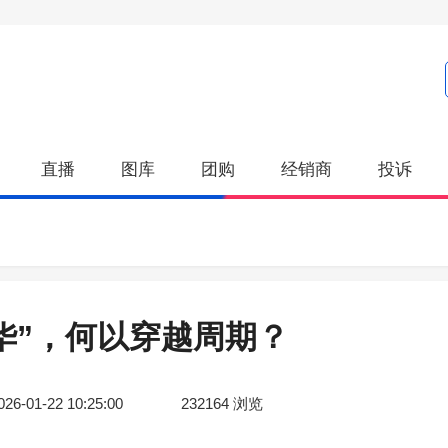
直播
图库
团购
经销商
投诉
华”，何以穿越周期？
026-01-22 10:25:00
232164
浏览