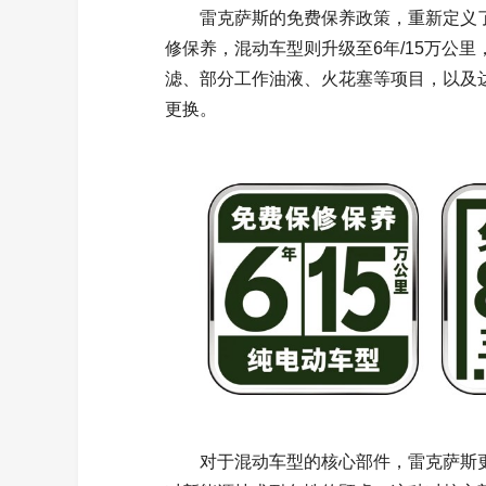
雷克萨斯的免费保养政策，重新定义了
修保养，混动车型则升级至6年/15万公
滤、部分工作油液、火花塞等项目，以及
更换。
对于混动车型的核心部件，雷克萨斯更