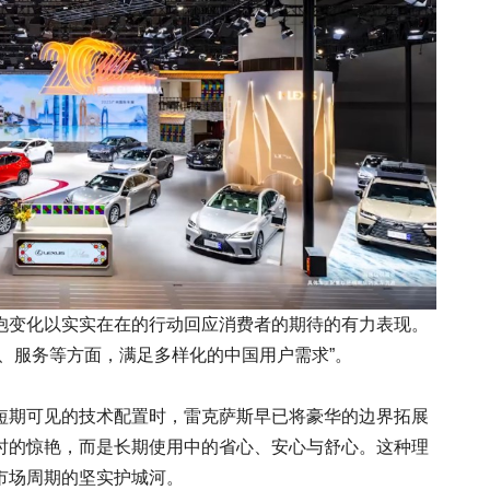
抱变化以实实在在的行动回应消费者的期待的有力表现。
、服务等方面，满足多样化的中国用户需求”。
短期可见的技术配置时，雷克萨斯早已将豪华的边界拓展
时的惊艳，而是长期使用中的省心、安心与舒心。这种理
市场周期的坚实护城河。