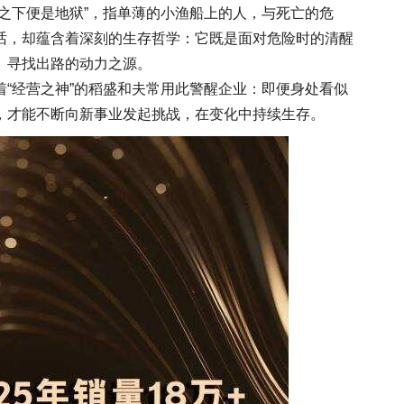
之下便是地狱”，指单薄的小渔船上的人，与死亡的危
话，却蕴含着深刻的生存哲学：它既是面对危险时的清醒
、寻找出路的动力之源。
“经营之神”的稻盛和夫常用此警醒企业：即便身处看似
，才能不断向新事业发起挑战，在变化中持续生存。