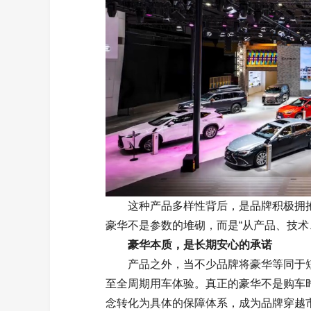
这种产品多样性背后，是品牌积极拥
豪华不是参数的堆砌，而是“从产品、技术
豪华本质，是长期安心的承诺
产品之外，当不少品牌将豪华等同于
至全周期用车体验。真正的豪华不是购车
念转化为具体的保障体系，成为品牌穿越