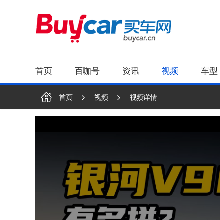
首页
百咖号
资讯
视频
车型
首页
视频
视频详情