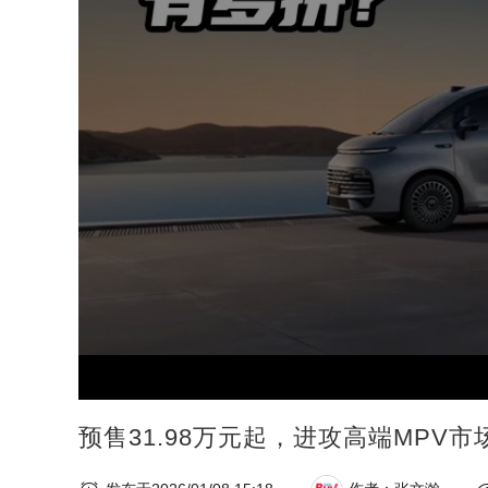
预售31.98万元起，进攻高端MPV市