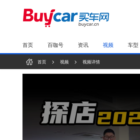
首页
百咖号
资讯
视频
车型
首页
视频
视频详情