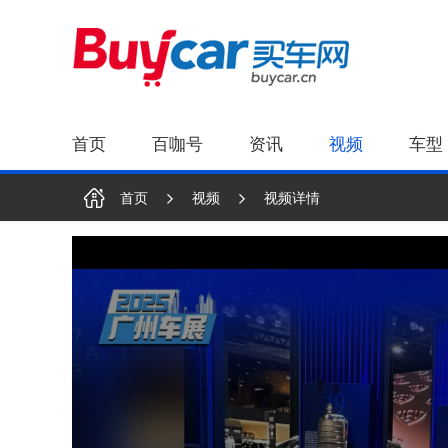
首页
百咖号
资讯
视频
车型
首页
视频
视频详情