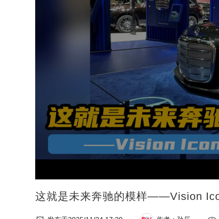
这就是未来奔驰的模样——Vision Ico