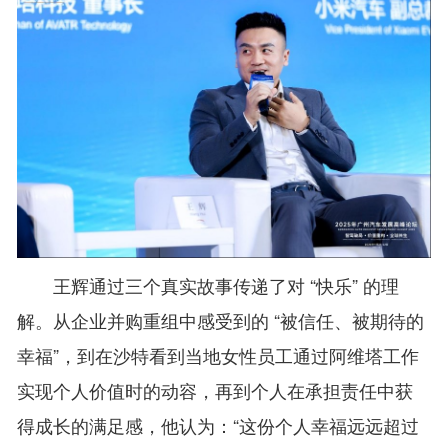
王辉通过三个真实故事传递了对 “快乐” 的理
解。从企业并购重组中感受到的 “被信任、被期待的
幸福”，到在沙特看到当地女性员工通过阿维塔工作
实现个人价值时的动容，再到个人在承担责任中获
得成长的满足感，他认为：“这份个人幸福远远超过