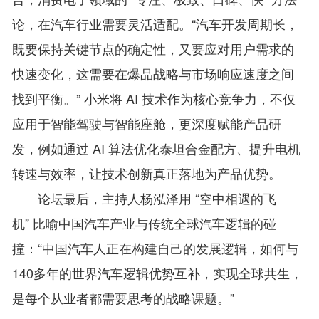
论，在汽车行业需要灵活适配。“汽车开发周期长，
既要保持关键节点的确定性，又要应对用户需求的
快速变化，这需要在爆品战略与市场响应速度之间
找到平衡。” 小米将 AI 技术作为核心竞争力，不仅
应用于智能驾驶与智能座舱，更深度赋能产品研
发，例如通过 AI 算法优化泰坦合金配方、提升电机
转速与效率，让技术创新真正落地为产品优势。
论坛最后，主持人杨泓泽用 “空中相遇的飞
机” 比喻中国汽车产业与传统全球汽车逻辑的碰
撞：“中国汽车人正在构建自己的发展逻辑，如何与
140多年的世界汽车逻辑优势互补，实现全球共生，
是每个从业者都需要思考的战略课题。”