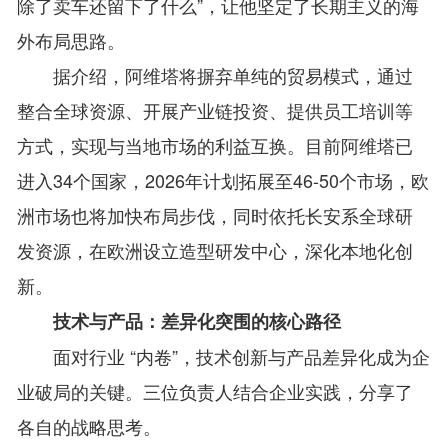
除了卖车还留下了什么”，让他坚定了长期主义的海
外布局思路。
据介绍，阿维塔将摒弃单纯的贸易模式，通过
整合全球资源、开展产业链投资、提供员工培训等
方式，实现与当地市场的利益互换。目前阿维塔已
进入34个国家，2026年计划拓展至46-50个市场，欧
洲市场也将加快布局步伐，同时依托长安系全球研
发资源，在欧洲设立造型研发中心，深化本地化创
新。
技术与产品：差异化突围的核心路径
面对行业 “内卷”，技术创新与产品差异化成为企
业破局的关键。三位负责人结合企业实践，分享了
各自的战略思考。