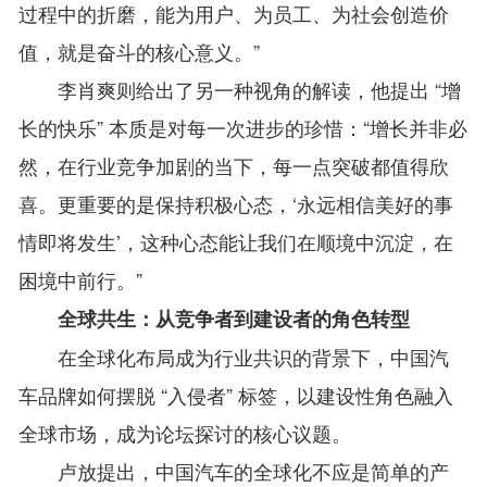
过程中的折磨，能为用户、为员工、为社会创造价
值，就是奋斗的核心意义。”
李肖爽则给出了另一种视角的解读，他提出 “增
长的快乐” 本质是对每一次进步的珍惜：“增长并非必
然，在行业竞争加剧的当下，每一点突破都值得欣
喜。更重要的是保持积极心态，‘永远相信美好的事
情即将发生’，这种心态能让我们在顺境中沉淀，在
困境中前行。”
全球共生：从竞争者到建设者的角色转型
在全球化布局成为行业共识的背景下，中国汽
车品牌如何摆脱 “入侵者” 标签，以建设性角色融入
全球市场，成为论坛探讨的核心议题。
卢放提出，中国汽车的全球化不应是简单的产