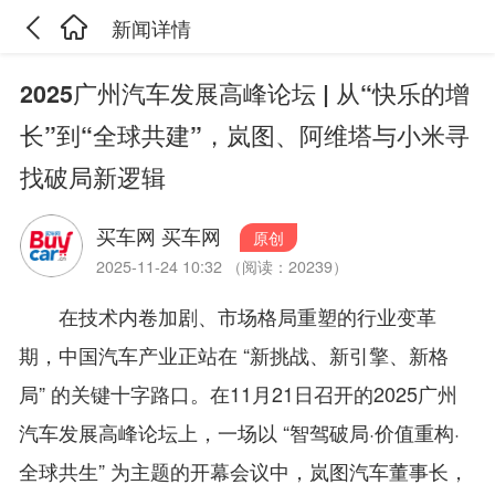
新闻详情
2025广州汽车发展高峰论坛 | 从“快乐的增
长”到“全球共建”，岚图、阿维塔与小米寻
找破局新逻辑
买车网 买车网
原创
2025-11-24 10:32 （阅读：20239）
在技术内卷加剧、市场格局重塑的行业变革
期，中国汽车产业正站在 “新挑战、新引擎、新格
局” 的关键十字路口。在11月21日召开的2025广州
汽车发展高峰论坛上，一场以 “智驾破局·价值重构·
全球共生” 为主题的开幕会议中，岚图汽车董事长，