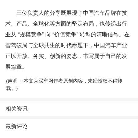
三位负责人的分享既展现了中国汽车品牌在技
术、产品、全球化等方面的坚定布局，也传递出行
业从 “规模竞争” 向 “价值竞争” 转型的清晰信号。在
智驾破局与全球共生的时代命题下，中国汽车产业
正以开放、务实、创新的姿态，书写属于自己的发
展篇章。
(声明： 本文为买车网作者原创内容，未经授权不得转
载。)
相关资讯
最新评论