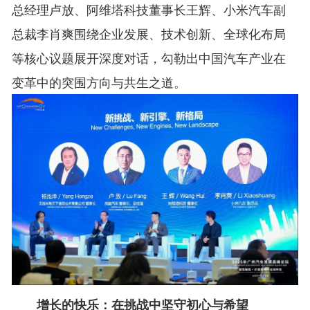
总经理卢放、阿维塔科技董事长王辉、小米汽车副
总裁李肖爽围绕企业发展、技术创新、全球化布局
等核心议题展开深度对话，勾勒出中国汽车产业在
变革中的突围方向与共生之道。
增长的快乐：在挑战中坚守初心与希望