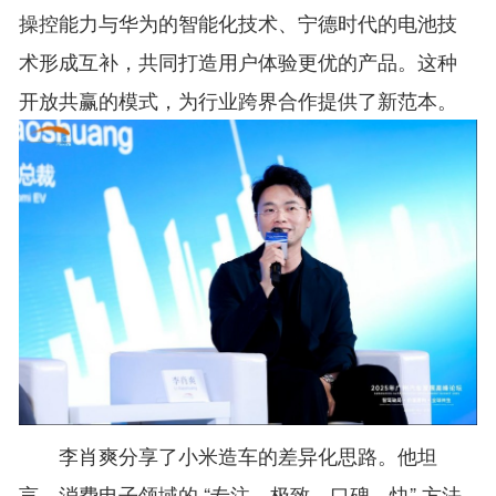
操控能力与华为的智能化技术、宁德时代的电池技
术形成互补，共同打造用户体验更优的产品。这种
开放共赢的模式，为行业跨界合作提供了新范本。
李肖爽分享了小米造车的差异化思路。他坦
言，消费电子领域的 “专注、极致、口碑、快” 方法