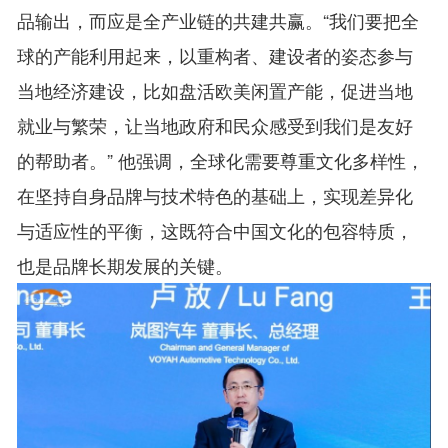
品输出，而应是全产业链的共建共赢。“我们要把全
球的产能利用起来，以重构者、建设者的姿态参与
当地经济建设，比如盘活欧美闲置产能，促进当地
就业与繁荣，让当地政府和民众感受到我们是友好
的帮助者。” 他强调，全球化需要尊重文化多样性，
在坚持自身品牌与技术特色的基础上，实现差异化
与适应性的平衡，这既符合中国文化的包容特质，
也是品牌长期发展的关键。