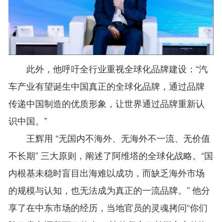
此外，他呼吁全行业重视全球化品牌建设：“汽
车产业有望诞生中国真正的全球化品牌，通过品牌
传递中国制造的优质形象，让世界通过品牌重新认
识中国。”
王辉用 “无国内不海外、无海外不一流、无价值
不长期” 三大原则，阐述了阿维塔的全球化战略。“国
内根基未稳时盲目出海难以成功，而缺乏海外市场
的规模与认知，也无法成为真正的一流品牌。” 他分
享了在中东市场的经历，当地官员的灵魂拷问“你们