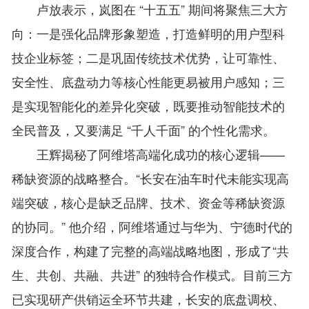
卢放表示，岚图在 “十五五” 期间将聚焦三大方
向：一是强化品牌形象塑造，打造鲜明的用户型科
技企业标签；二是巩固传统技术优势，让可靠性、
安全性、底盘动力等核心性能更易被用户感知；三
是实现智能化的差异化突破，既要推动智能技术的
全民普及，又要满足 “千人千面” 的个性化需求。
王辉揭秘了阿维塔高端化成功的核心逻辑——
稀缺资源的战略整合。“长安在油车时代未能实现高
端突破，核心是缺乏品牌、技术、资金等稀缺资源
的协同。” 他介绍，阿维塔通过与华为、宁德时代的
深度合作，构建了完整的高端战略地图，形成了“共
生、共创、共融、共进” 的独特合作模式。目前三方
已实现研产供销运全环节共建，长安的底盘调校、