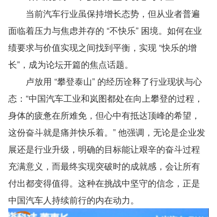
当前汽车行业虽保持增长态势，但从业者普遍
面临着压力与焦虑并存的 “不快乐” 困境。如何在业
绩要求与价值实现之间找到平衡，实现 “快乐的增
长”，成为论坛开篇的焦点话题。
卢放用 “攀登泰山” 的经历诠释了行业现状与心
态：“中国汽车工业和岚图都处在向上攀登的过程，
身体的疲惫在所难免，但心中有抵达顶峰的希望，
这份奋斗就是痛并快乐着。” 他强调，无论是企业发
展还是行业升级，明确的目标能让艰辛的奋斗过程
充满意义，而最终实现突破时的成就感，会让所有
付出都变得值得。这种在挑战中坚守的信念，正是
中国汽车人持续前行的内在动力。