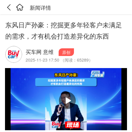
新闻详情
东风日产孙豪：挖掘更多年轻客户未满足
的需求，才有机会打造差异化的东西
买车网 意维
原创
2025-11-23 17:50 （阅读：65289）