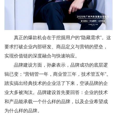
真正的爆款机会在于挖掘用户的“隐藏需求”。这
要求打破企业内部研发、商品定义与营销的壁垒，
实现价值链的深度融合与快速响应。
品牌建设方面，孙豪表示，品牌成功的底层逻
辑已变：“营销管一年，商业管三年，技术管五年”。
踏实搞出经典技术的企业活了下来，空谈品牌的企
业大多被淘汰。品牌建设首先要回答：企业的技术
和产品能承载一个什么样的品牌，以及企业希望成
为什么样的品牌。