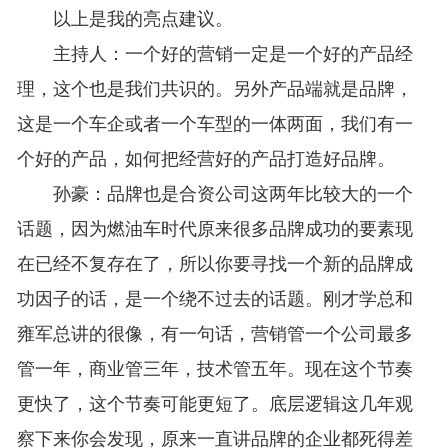
以上是我的亮点建议。
主持人：一个好的营销一定是一个好的产品经
理，这个也是我们共识的。另外产品端就是品牌，
这是一个车企或者一个车型的一体两面，我们有一
个好的产品，如何把经营好的产品打造好品牌。
孙豪：品牌也是合资公司这两年比较大的一个
话题，因为燃油车时代原来很多品牌成功的要素现
在已经不复存在了，所以你要寻找一个新的品牌成
功因子的话，是一个绕不过去的话题。刚才学总和
雍军总讲的很像，有一句话，营销管一个公司最多
管一年，商业管三年，技术管五年。现在这个节奏
更快了，这个节奏可能更短了。底层逻辑这几年观
察下来你会发现，原来一直讲品牌的企业都死得差