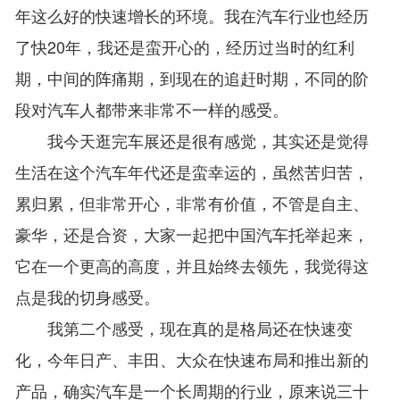
年这么好的快速增长的环境。我在汽车行业也经历
了快20年，我还是蛮开心的，经历过当时的红利
期，中间的阵痛期，到现在的追赶时期，不同的阶
段对汽车人都带来非常不一样的感受。
我今天逛完车展还是很有感觉，其实还是觉得
生活在这个汽车年代还是蛮幸运的，虽然苦归苦，
累归累，但非常开心，非常有价值，不管是自主、
豪华，还是合资，大家一起把中国汽车托举起来，
它在一个更高的高度，并且始终去领先，我觉得这
点是我的切身感受。
我第二个感受，现在真的是格局还在快速变
化，今年日产、丰田、大众在快速布局和推出新的
产品，确实汽车是一个长周期的行业，原来说三十