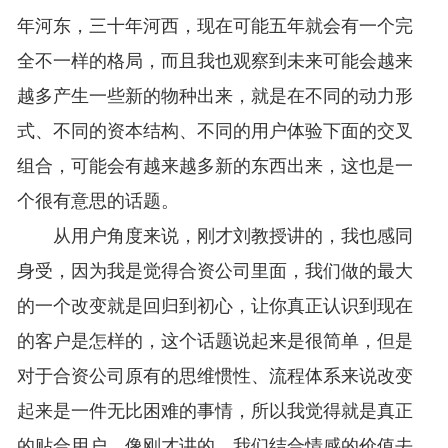
年河东，三十年河西，现在可能五年就会有一个完
全不一样的格局，而且我也观察到未来可能会越来
越多产生一些新的物种出来，就是在不同的动力形
式、不同的资本结构、不同的用户体验下面的交叉
组合，可能会有越来越多新的东西出来，这也是一
个很有意思的话题。
从用户角度来说，刚才刘教授讲的，我也感同
身受，因为我是觉得合资公司里面，我们做的最大
的一个改变就是回归到初心，让你真正认识到现在
的客户是怎样的，这个话题说起来是很简单，但是
对于合资公司原有的思维惯性、流程体系来说改变
起来是一件无比困难的事情，所以我觉得就是真正
的贴合用户，像刚才讲的，我们结合情感的价值去