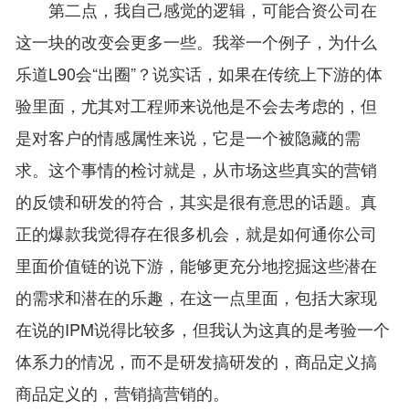
第二点，我自己感觉的逻辑，可能合资公司在
这一块的改变会更多一些。我举一个例子，为什么
乐道L90会“出圈”？说实话，如果在传统上下游的体
验里面，尤其对工程师来说他是不会去考虑的，但
是对客户的情感属性来说，它是一个被隐藏的需
求。这个事情的检讨就是，从市场这些真实的营销
的反馈和研发的符合，其实是很有意思的话题。真
正的爆款我觉得存在很多机会，就是如何通你公司
里面价值链的说下游，能够更充分地挖掘这些潜在
的需求和潜在的乐趣，在这一点里面，包括大家现
在说的IPM说得比较多，但我认为这真的是考验一个
体系力的情况，而不是研发搞研发的，商品定义搞
商品定义的，营销搞营销的。