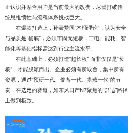
正认识并贴合用户是当前最大的改变，尽管打破传
统思维惯性与流程体系挑战巨大。
在爆款打造上，孙豪赞同“木桶理论”，认为安全
与品质是“桶底”，必须牢固无短板，三电、能耗、智
能化等基础指标需达到行业主流水平。
在此基础上，必须打造“超长板” 而非仅仅是“长
板”，才能脱颖而出。企业必须有所取舍，集中所有
资源，通过“预研一代、储备一代、搭载一代”的节
奏，在选定的赛道，如东风日产N7聚焦的“舒适”路径
上做到极致。