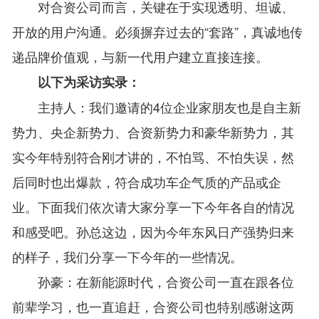
对合资公司而言，关键在于实现透明、坦诚、
开放的用户沟通。必须摒弃过去的“套路”，真诚地传
递品牌价值观，与新一代用户建立直接连接。
以下为采访实录：
主持人：我们邀请的4位企业家朋友也是自主新
势力、央企新势力、合资新势力和豪华新势力，其
实今年特别符合刚才讲的，不怕骂、不怕失误，然
后同时也出爆款，符合成功车企气质的产品或企
业。下面我们依次请大家分享一下今年各自的情况
和感受吧。孙总这边，因为今年东风日产强势归来
的样子，我们分享一下今年的一些情况。
孙豪：在新能源时代，合资公司一直在跟各位
前辈学习，也一直追赶，合资公司也特别感谢这两