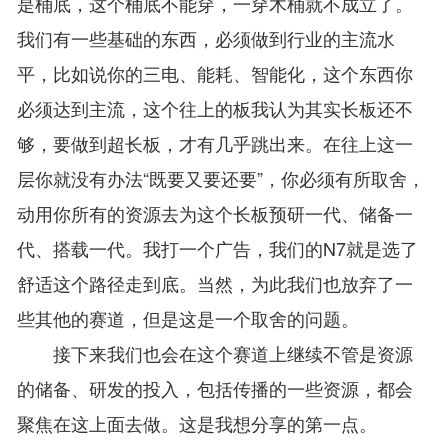
是桶底，这个桶底不能穿，一穿木桶就不成立了。
我们有一些基础的东西，必须做到行业的主流水
平，比如说你的三电、能耗、智能化，这个东西你
必须达到主流，这个往上的板我认为其实长板还不
够，要做到超长板，才有几乎跳出来。在往上这一
层你就没有办法“既要又要还要”，你必须有所取舍，
动用你所有的资源去为这个长板预研一代、储备一
代、搭载一代。我打一个广告，我们的N7就是选了
舒适这个路径走到底。当然，为此我们也放弃了一
些其他的赛道，但是这是一个取舍的问题。
接下来我们也会在这个赛道上继续不管是资源
的储备、研发的投入，包括传播的一些资源，都会
聚焦在这上面去做。这是我想分享的第一点。