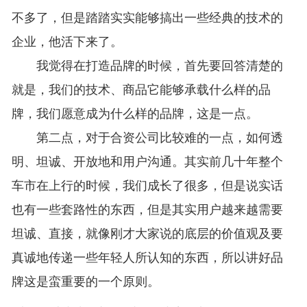
不多了，但是踏踏实实能够搞出一些经典的技术的
企业，他活下来了。
我觉得在打造品牌的时候，首先要回答清楚的
就是，我们的技术、商品它能够承载什么样的品
牌，我们愿意成为什么样的品牌，这是一点。
第二点，对于合资公司比较难的一点，如何透
明、坦诚、开放地和用户沟通。其实前几十年整个
车市在上行的时候，我们成长了很多，但是说实话
也有一些套路性的东西，但是其实用户越来越需要
坦诚、直接，就像刚才大家说的底层的价值观及要
真诚地传递一些年轻人所认知的东西，所以讲好品
牌这是蛮重要的一个原则。