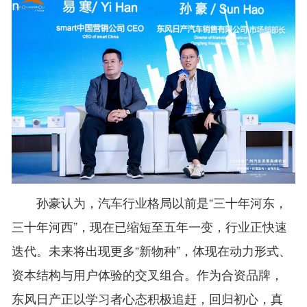
孙豪认为，汽车行业格局以前是“三十年河东，
三十年河西”，现在已缩短至五年一变，行业正快速
迭代。未来将出现更多“新物种”，体现在动力形式、
资本结构与用户体验的交叉组合。作为合资品牌，
东风日产正以学习者心态积极追赶，回归初心，真