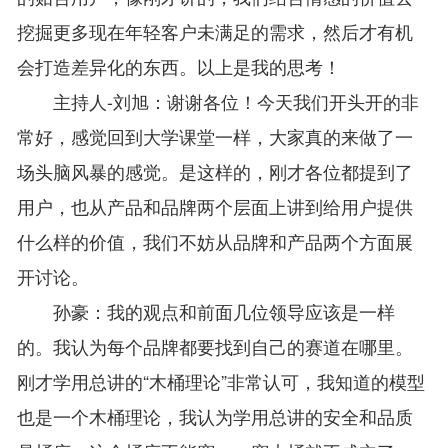
挖掘更多现在年轻客户未满足的需求，然后才有机
会打造差异化的东西。以上是我的思考！
主持人-刘旭：谢谢各位！今天我们开头开的非
常好，感觉回到大学课堂一样，大家真的来做了一
场头脑风暴的感觉。是这样的，刚才各位都提到了
用户，也从产品和品牌两个层面上讲到给用户提供
什么样的价值，我们不妨从品牌和产品两个方面展
开讨论。
孙豪：我的观点和前面几位领导应该是一样
的。我认为每个品牌都要找到自己的赛道在哪里。
刚才学用总讲的“木桶理论”非常认可，我知道的模型
也是一个木桶理论，我认为学用总讲的安全和品质