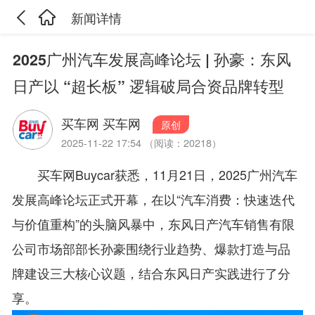
新闻详情
2025广州汽车发展高峰论坛 | 孙豪：东风
日产以 “超长板” 逻辑破局合资品牌转型
买车网 买车网
原创
2025-11-22 17:54 （阅读：20218）
买车网Buycar获悉，11月21日，2025广州汽车
发展高峰论坛正式开幕，在以“汽车消费：快速迭代
与价值重构”的头脑风暴中，东风日产汽车销售有限
公司市场部部长孙豪围绕行业趋势、爆款打造与品
牌建设三大核心议题，结合东风日产实践进行了分
享。