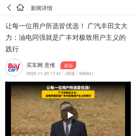
新闻详情
让每一位用户所选皆优选！ 广汽丰田文大
力：油电同强就是广丰对极致用户主义的
践行
买车网 意维
原创
2025-11-20 17:41 （阅读：50644）