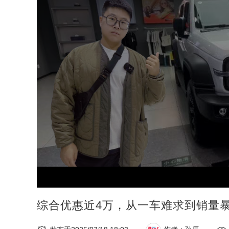
综合优惠近4万，从一车难求到销量暴