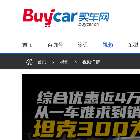
首页
百咖号
资讯
视频
车型
首页
视频
视频详情