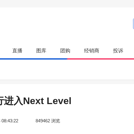
直播
图库
团购
经销商
投诉
Next Level
 08:43:22
849462
浏览