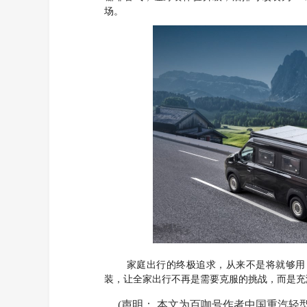
场。
家庭出行的终极追求，从来不是将就够用
装，让全家出行不再是需要克服的挑战，而是充
(声明： 本文为百咖号作者中国重汽轻