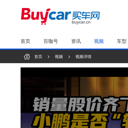
首页
百咖号
资讯
视频
车型
首页
视频
视频详情