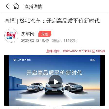
直播详情
直播 | 极狐汽车：开启高品质平价新时代
买车网
原创
2025-02-12 18:40 （阅读：114309）
直播时间：2025-02-13 19:00 至 20:40