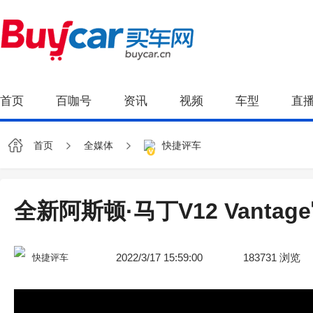
首页
百咖号
资讯
视频
车型
直
首页
全媒体
快捷评车
全新阿斯顿·马丁V12 Vanta
2022/3/17 15:59:00
183731
浏览
快捷评车