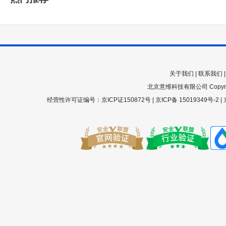
关于我们
|
联系我们
北京意维科技有限公司 Copyright 200
经营性许可证编号：京ICP证150872号 |
京ICP备 15019349号-2
|