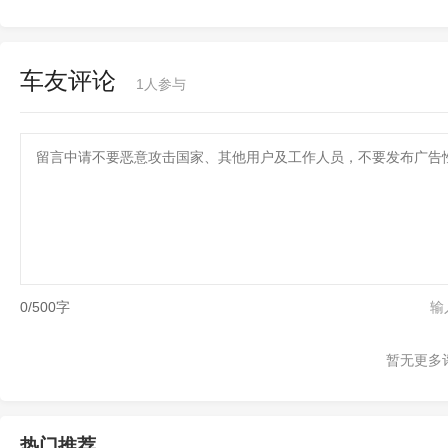
车友评论
1人参与
0/500字
输
暂无更多
热门推荐