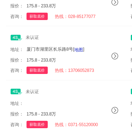
报价：
175.8 - 233.8万
咨询：
热线：028-85177077
获取底价
未认证
厦门市湖里区长乐路8号[
]
地址：
地图
报价：
175.8 - 233.8万
咨询：
热线：13706052873
获取底价
未认证
郑州市郑东新区商务内环路13号1-2层123号[
]
地址：
地图
报价：
175.8 - 233.8万
咨询：
热线：0371-55120000
获取底价