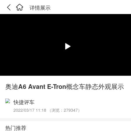
详情展示
奥迪A6 Avant E-Tron概念车静态外观展示
快捷评车
2022/03/17 11:18 （浏览：279347）
热门推荐