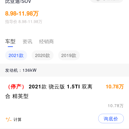
比亚迪/SUV
8.98-11.98万
指导价 8.98-11.98万
车型
资讯
经销商
2021款
2020款
2019款
发动机：136kW
（停产）
2021款 骁云版 1.5TI 双离
10.78万
合 精英型
10.78万
询底价
计算