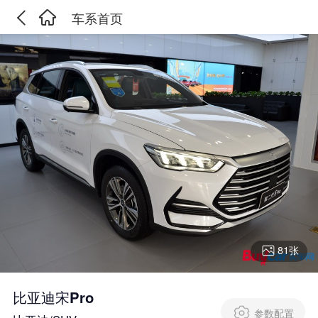
车系首页
81张
比亚迪宋Pro
参数配置