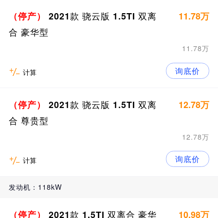
（停产）
2021款 骁云版 1.5TI 双离
11.78万
合 豪华型
11.78万
询底价
计算
（停产）
2021款 骁云版 1.5TI 双离
12.78万
合 尊贵型
12.78万
询底价
计算
发动机：118kW
（停产）
2021款 1.5TI 双离合 豪华
10.98万