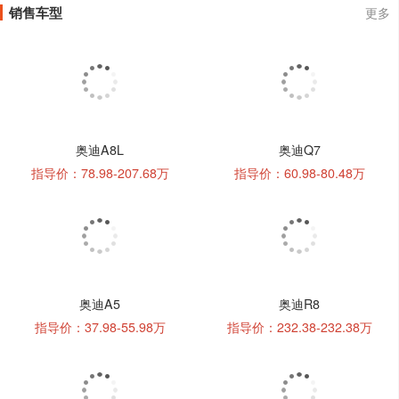
销售车型
更多
奥迪A8L
奥迪Q7
指导价：78.98-207.68万
指导价：60.98-80.48万
奥迪A5
奥迪R8
指导价：37.98-55.98万
指导价：232.38-232.38万