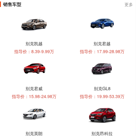
销售车型
更多
别克凯越
别克君越
指导价：8.39-9.99万
指导价：17.99-28.98万
别克君威
别克GL8
指导价：15.98-24.98万
指导价：19.99-53.39万
别克英朗
别克昂科拉