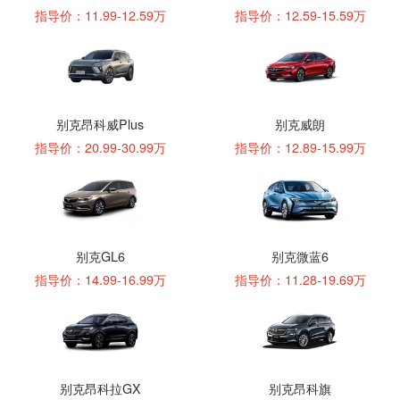
指导价：11.99-12.59万
指导价：12.59-15.59万
别克昂科威Plus
别克威朗
指导价：20.99-30.99万
指导价：12.89-15.99万
别克GL6
别克微蓝6
指导价：14.99-16.99万
指导价：11.28-19.69万
别克昂科拉GX
别克昂科旗