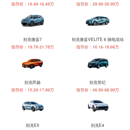
指导价：16.49-16.49万
指导价：29.99-35.99万
别克微蓝7
别克微蓝VELITE 6 插电混动
指导价：19.78-21.78万
指导价：16.16-18.66万
别克昂扬
别克世纪
指导价：15.29-17.89万
指导价：46.99-68.99万
别克E5
别克E4