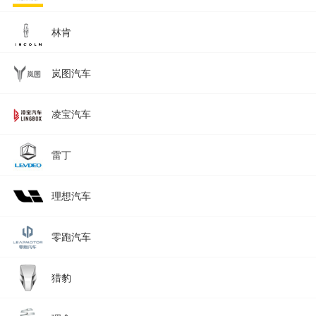
林肯
岚图汽车
凌宝汽车
雷丁
理想汽车
零跑汽车
猎豹