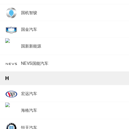
国机智骏
国金汽车
国新新能源
NEVS国能汽车
H
宏远汽车
海格汽车
恒天汽车