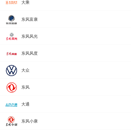
大乘
东风富康
东风风光
东风风度
大众
东风
大通
东风小康