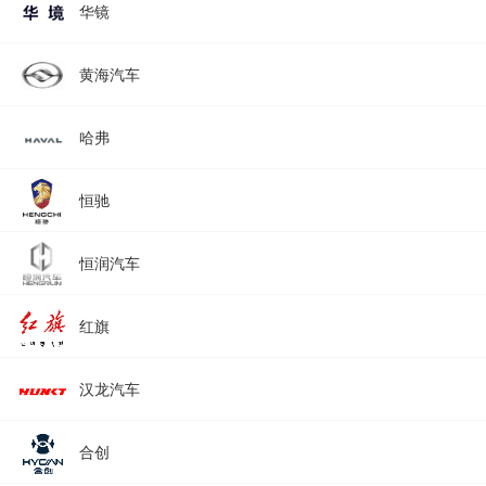
华镜
黄海汽车
哈弗
恒驰
恒润汽车
红旗
汉龙汽车
合创