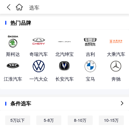
选车
热门品牌
斯柯达
奇瑞汽车
北汽绅宝
吉利
大乘汽车
江淮汽车
一汽大众
长安汽车
宝马
奔驰
条件选车
5万以下
5-8万
8-10万
10-15万