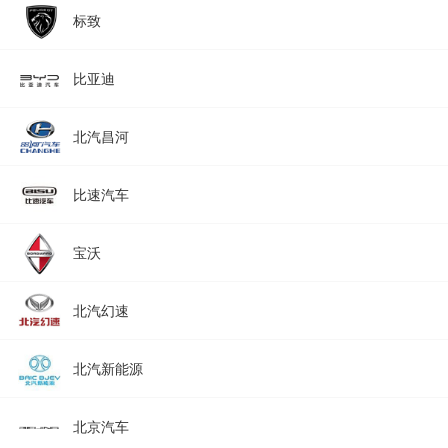
标致
比亚迪
北汽昌河
比速汽车
宝沃
北汽幻速
北汽新能源
北京汽车