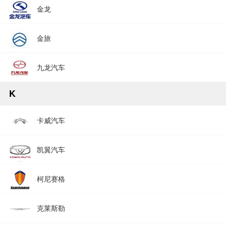
金龙
金旅
九龙汽车
K
卡威汽车
凯翼汽车
柯尼赛格
克莱斯勒