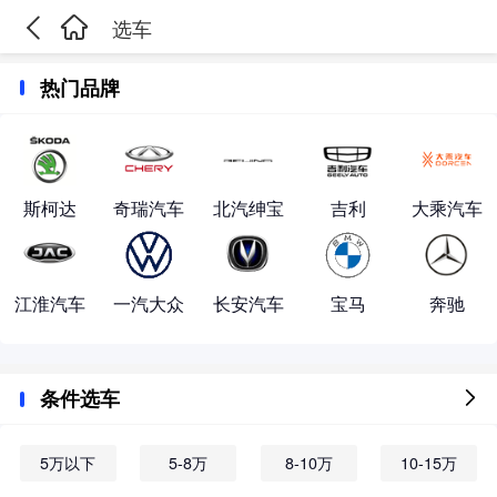
选车
热门品牌
斯柯达
奇瑞汽车
北汽绅宝
吉利
大乘汽车
江淮汽车
一汽大众
长安汽车
宝马
奔驰
条件选车
5万以下
5-8万
8-10万
10-15万