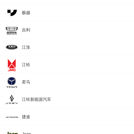
极越
吉利
江淮
江铃
君马
江铃新能源汽车
捷途
Jeep