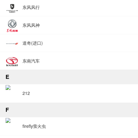
东风风行
东风风神
道奇(进口)
东南汽车
E
212
F
firefly萤火虫