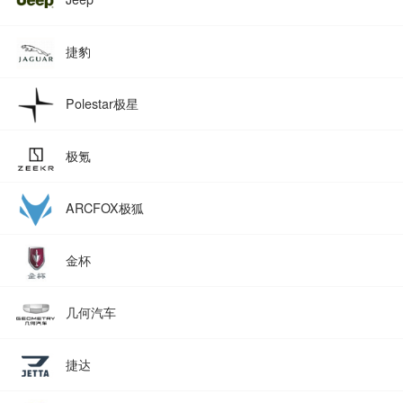
捷豹
Polestar极星
极氪
ARCFOX极狐
金杯
几何汽车
捷达