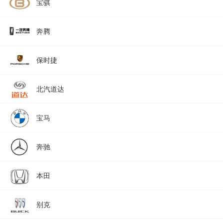
宝骐
奔腾
保时捷
北汽道达
宝马
奔驰
本田
别克