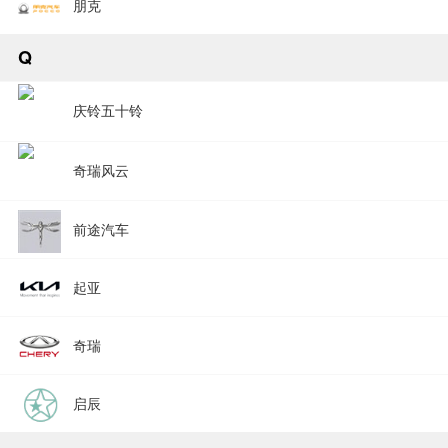
朋克
Q
庆铃五十铃
奇瑞风云
前途汽车
起亚
奇瑞
启辰