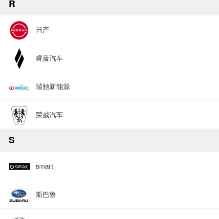
R
日产
睿蓝汽车
瑞驰新能源
荣威汽车
S
smart
斯巴鲁