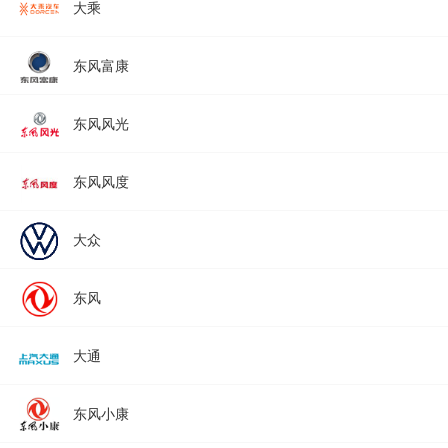
大乘
东风富康
东风风光
东风风度
大众
东风
大通
东风小康