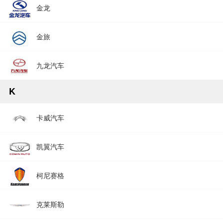
金龙
金旅
九龙汽车
K
卡威汽车
凯翼汽车
柯尼赛格
克莱斯勒