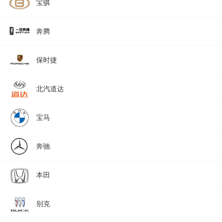
宝骐
奔腾
保时捷
北汽道达
宝马
奔驰
本田
别克