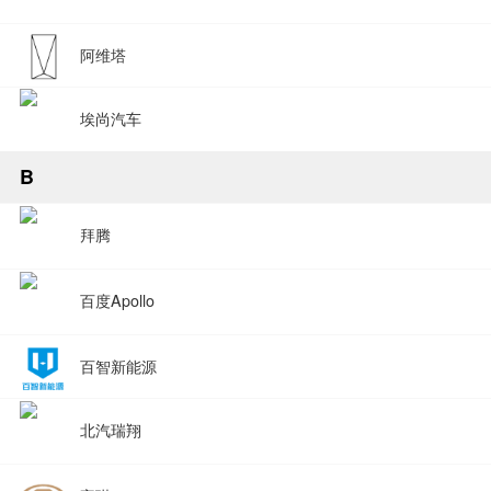
阿维塔
埃尚汽车
B
拜腾
百度Apollo
百智新能源
北汽瑞翔