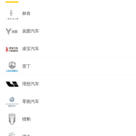
林肯
岚图汽车
凌宝汽车
雷丁
理想汽车
零跑汽车
猎豹