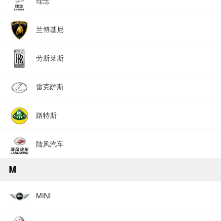
理念
兰博基尼
劳斯莱斯
雷克萨斯
路特斯
陆风汽车
M
MINI