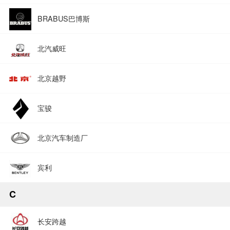
BRABUS巴博斯
北汽威旺
北京越野
宝骏
北京汽车制造厂
宾利
C
长安跨越