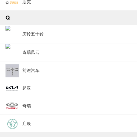
朋克
Q
庆铃五十铃
奇瑞风云
前途汽车
起亚
奇瑞
启辰