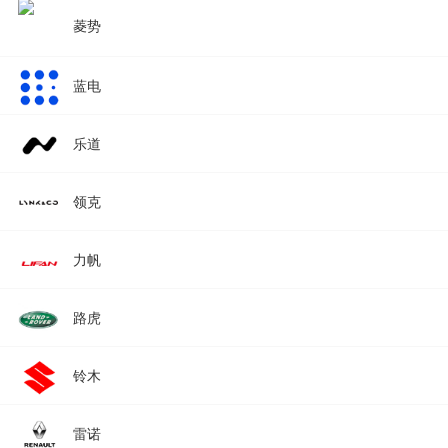
菱势
蓝电
乐道
领克
力帆
路虎
铃木
雷诺