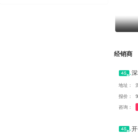
经销商
地址：
报价：
9
咨询：