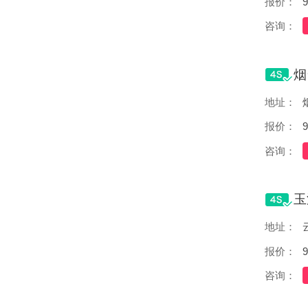
报价：
9
咨询：
地址：
报价：
9
咨询：
地址：
报价：
9
咨询：