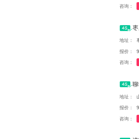
咨询：
地址：
报价：
9
咨询：
地址：
报价：
9
咨询：