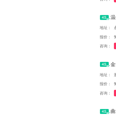
地址：
报价：
9
咨询：
地址：
报价：
9
咨询：