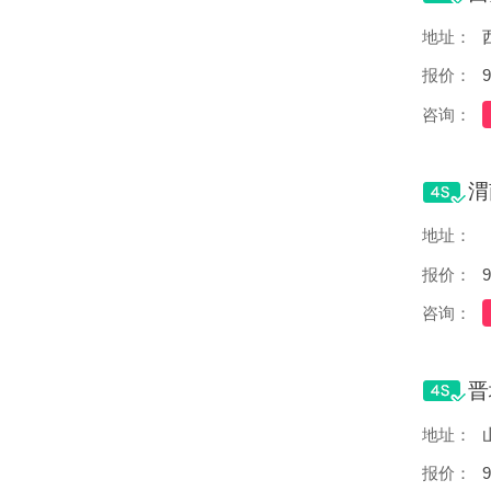
地址：
报价：
9
咨询：
地址：
报价：
9
咨询：
地址：
报价：
9