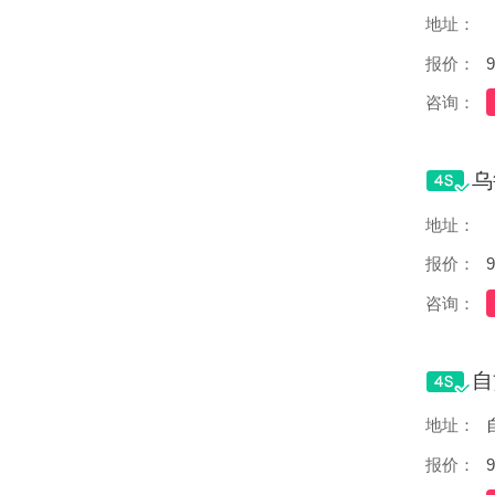
地址：
报价：
9
咨询：
地址：
报价：
9
咨询：
地址：
报价：
9