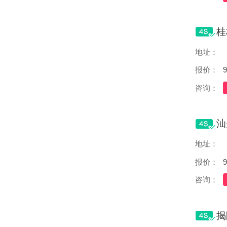
地址：
报价：
9
咨询：
地址：
报价：
9
咨询：