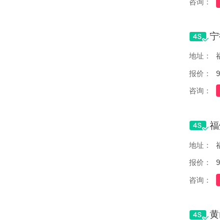
咨询：
地址：
报价：
9
咨询：
地址：
报价：
9
咨询：