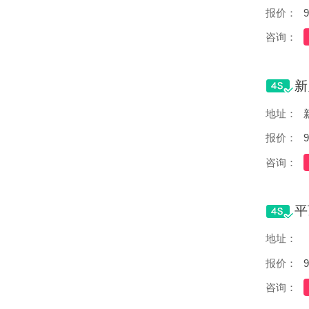
报价：
9
咨询：
地址：
报价：
9
咨询：
地址：
报价：
9
咨询：