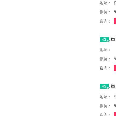
地址：
报价：
9
咨询：
地址：
报价：
9
咨询：
地址：
报价：
9
咨询：