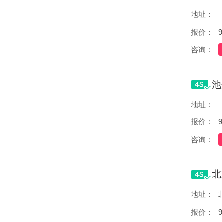
地址：
报价：
9
咨询：
地址：
报价：
9
咨询：
地址：
报价：
9