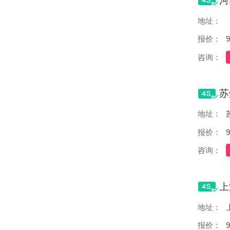
地址：
报价：
9
咨询：
地址：
报价：
9
咨询：
地址：
报价：
9