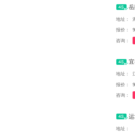
地址：
报价：
9
咨询：
地址：
报价：
9
咨询：
地址：