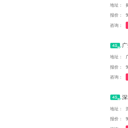
地址：
报价：
9
咨询：
地址：
报价：
9
咨询：
地址：
报价：
9