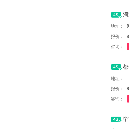
地址：
报价：
9
咨询：
地址：
报价：
9
咨询：