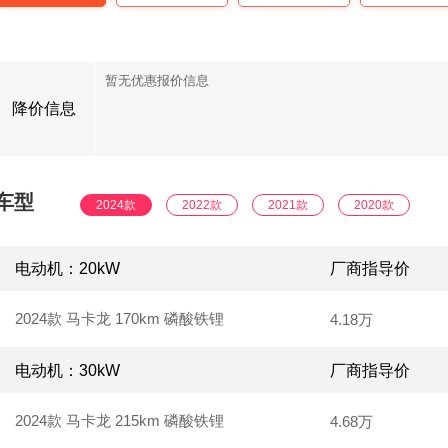
暂无优惠报价信息
降价信息
车型
2024款
2022款
2021款
2020款
电动机：20kW
厂商指导价
2024款 马卡龙 170km 磷酸铁锂
4.18万
电动机：30kW
厂商指导价
2024款 马卡龙 215km 磷酸铁锂
4.68万