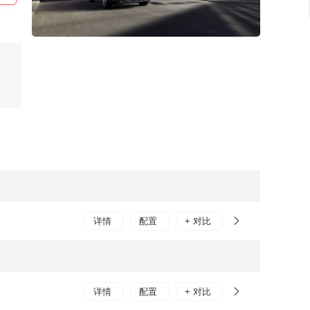
详情
配置
+ 对比
详情
配置
+ 对比