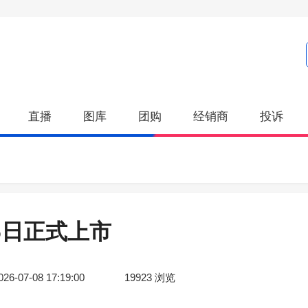
直播
图库
团购
经销商
投诉
6日正式上市
026-07-08 17:19:00
19923
浏览