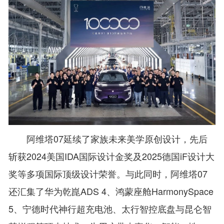
阿维塔07延续了家族未来美学原创设计，先后
斩获2024美国IDA国际设计金奖及2025德国iF设计大
奖等多项国际顶级设计荣誉。与此同时，阿维塔07
还汇集了华为乾崑ADS 4、鸿蒙座舱HarmonySpace
5、宁德时代神行超充电池、太行智控底盘与昆仑智