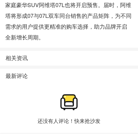
家庭豪华SUV阿维塔07L也将开启预售。届时，阿维
塔将形成07与07L双车同台销售的产品矩阵，为不同
需求的用户提供更精准的购车选择，助力品牌开启
全新增长周期。
相关资讯
最新评论
还没有人评论！快来抢沙发