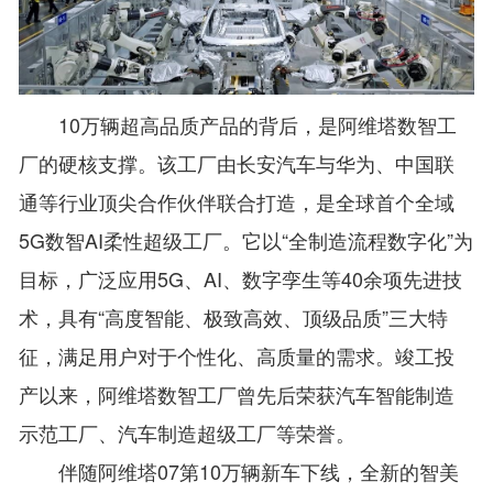
10万辆超高品质产品的背后，是阿维塔数智工
厂的硬核支撑。该工厂由长安汽车与华为、中国联
通等行业顶尖合作伙伴联合打造，是全球首个全域
5G数智AI柔性超级工厂。它以“全制造流程数字化”为
目标，广泛应用5G、AI、数字孪生等40余项先进技
术，具有“高度智能、极致高效、顶级品质”三大特
征，满足用户对于个性化、高质量的需求。竣工投
产以来，阿维塔数智工厂曾先后荣获汽车智能制造
示范工厂、汽车制造超级工厂等荣誉。
伴随阿维塔07第10万辆新车下线，全新的智美