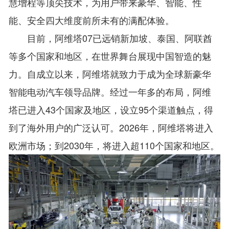
慧增程等顶尖技术，为用户带来豪华、智能、性
能、安全四大维度前所未有的满配体验。
目前，阿维塔07已远销新加坡、泰国、阿联酋
等多个国家和地区，在世界舞台展现中国智造的魅
力。自成立以来，阿维塔就致力于成为全球新豪华
智能电动汽车领导品牌。经过一年多的布局，阿维
塔已进入43个国家及地区，设立95个渠道触点，得
到了海外用户的广泛认可。2026年，阿维塔将进入
欧洲市场；到2030年，将进入超110个国家和地区。