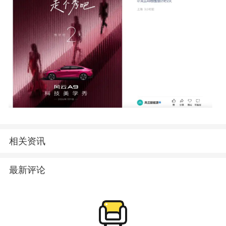
相关资讯
最新评论