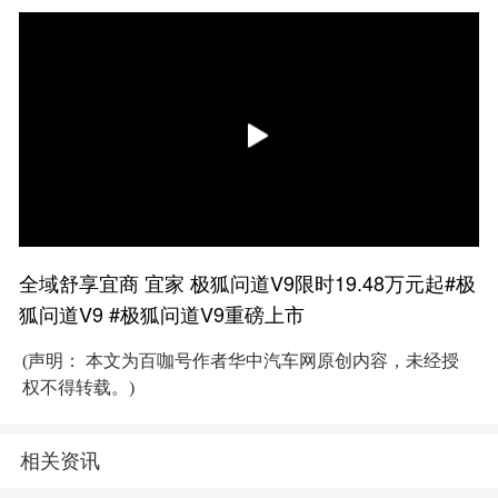
全域舒享宜商 宜家 极狐问道V9限时19.48万元起#极
狐问道V9 #极狐问道V9重磅上市
(声明： 本文为百咖号作者华中汽车网原创内容，未经授
权不得转载。)
相关资讯