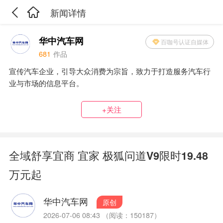
新闻详情
华中汽车网
百咖号认证自媒体
681
作品
宣传汽车企业，引导大众消费为宗旨，致力于打造服务汽车行
业与市场的信息平台。
+关注
全域舒享宜商 宜家 极狐问道V9限时19.48
万元起
华中汽车网
原创
2026-07-06 08:43 （阅读：150187）