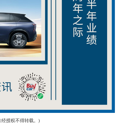
未经授权不得转载。)