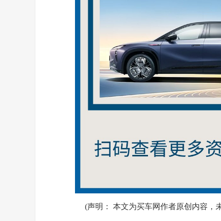
(声明： 本文为买车网作者原创内容，