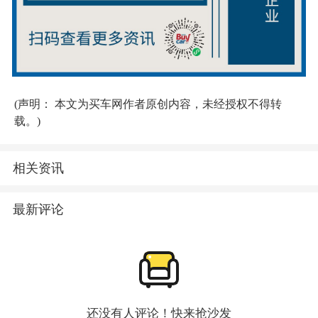
(声明： 本文为买车网作者原创内容，未经授权不得转
载。)
相关资讯
最新评论
还没有人评论！快来抢沙发