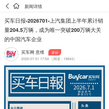
新闻详情
买车日报-2026701-上汽集团上半年累计销
量204.5万辆，成为唯一突破200万辆大关
的中国汽车企业
买车网 意维
原创
2026-07-01 17:54 （阅读：19843）