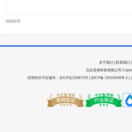
0/500字
关于我们
|
联系我们
北京意维科技有限公司 Copyright 200
经营性许可证编号：京ICP证150872号 |
京ICP备 15019349号-2
|