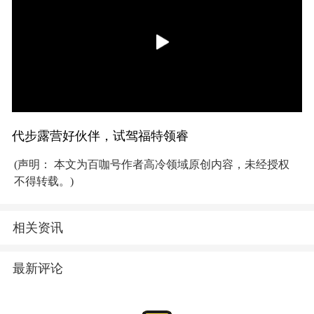
代步露营好伙伴，试驾福特领睿
(声明： 本文为百咖号作者高冷领域原创内容，未经授权
不得转载。)
相关资讯
最新评论