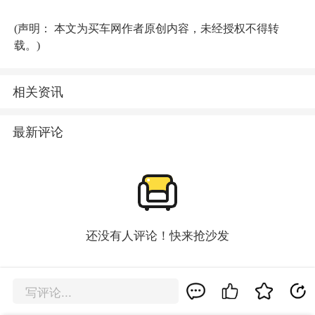
(声明： 本文为买车网作者原创内容，未经授权不得转
载。)
相关资讯
最新评论
还没有人评论！快来抢沙发