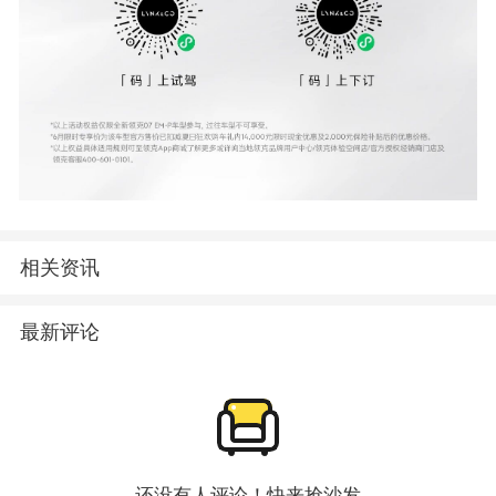
相关资讯
最新评论
还没有人评论！快来抢沙发