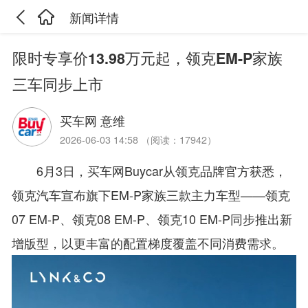
新闻详情
限时专享价13.98万元起，领克EM-P家族
三车同步上市
买车网 意维
2026-06-03 14:58 （阅读：17942）
6月3日，买车网Buycar从领克品牌官方获悉，
领克汽车宣布旗下EM-P家族三款主力车型——领克
07 EM-P、领克08 EM-P、领克10 EM-P同步推出新
增版型，以更丰富的配置梯度覆盖不同消费需求。